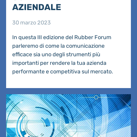
AZIENDALE
30 marzo 2023
In questa III edizione del Rubber Forum
parleremo di come la comunicazione
efficace sia uno degli strumenti più
importanti per rendere la tua azienda
performante e competitiva sul mercato.