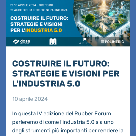
COSTRUIRE IL FUTURO:
STRATEGIE E VISIONI PER
L'INDUSTRIA 5.0
10 aprile 2024
In questa IV edizione del Rubber Forum
parleremo di come l'industria 5.0 sia uno
degli strumenti più importanti per rendere la