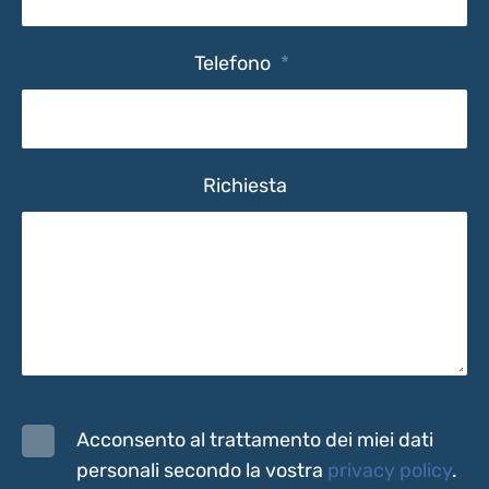
Telefono
*
Richiesta
Acconsento al trattamento dei miei dati
personali secondo la vostra
privacy policy
.