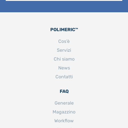
POLIMERIC™
Cos'è
Servizi
Chi siamo
News
Contatti
FAQ
Generale
Magazzino
Workflow