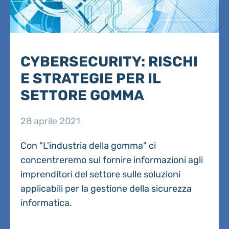
CYBERSECURITY: RISCHI
E STRATEGIE PER IL
SETTORE GOMMA
28 aprile 2021
Con "L'industria della gomma" ci
concentreremo sul fornire informazioni agli
imprenditori del settore sulle soluzioni
applicabili per la gestione della sicurezza
informatica.