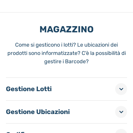
MAGAZZINO
Come si gesticono i lotti? Le ubicazioni dei
prodotti sono informatizzate? C'è la possibilità di
gestire i Barcode?
Gestione Lotti
Gestione Ubicazioni
È possibile gestire i lotti delle mescole
giacenti a magazzino?