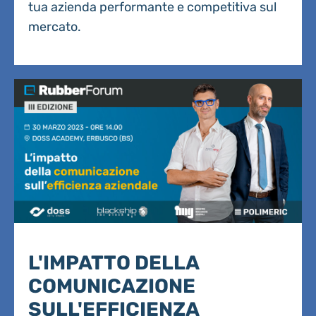
tua azienda performante e competitiva sul
mercato.
L'IMPATTO DELLA
COMUNICAZIONE
SULL'EFFICIENZA