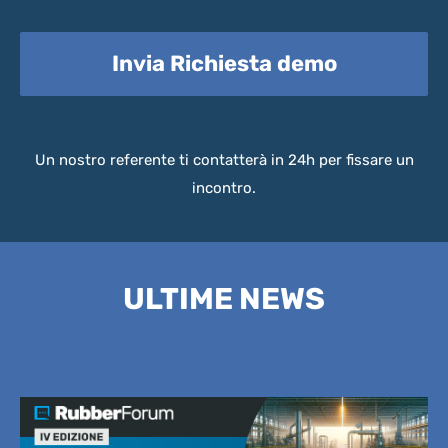
Invia Richiesta demo
Un nostro referente ti contatterà in 24h per fissare un
incontro.
ULTIME NEWS