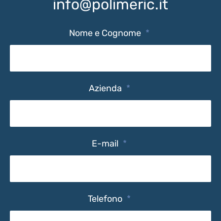
info@polimeric.it
Nome e Cognome
*
Azienda
*
E-mail
*
Telefono
*