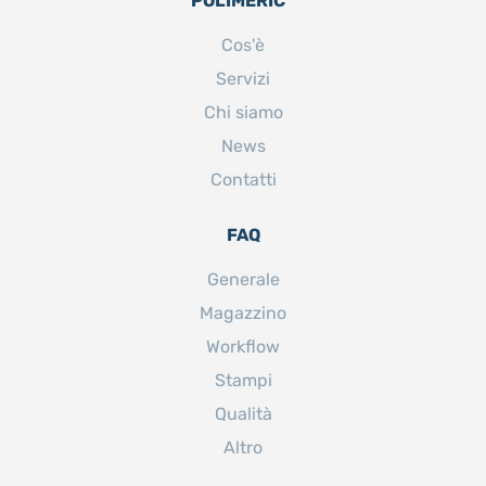
POLIMERIC™
Cos'è
Servizi
Chi siamo
News
Contatti
FAQ
Generale
Magazzino
Workflow
Stampi
Qualità
Altro