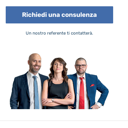
Richiedi una consulenza
Un nostro referente ti contatterà.