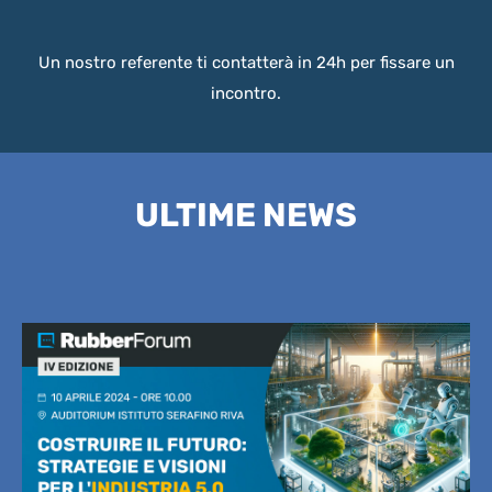
Un nostro referente ti contatterà in 24h per fissare un
incontro.
ULTIME NEWS