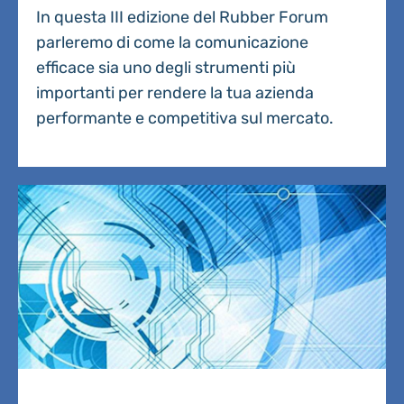
In questa III edizione del Rubber Forum
parleremo di come la comunicazione
efficace sia uno degli strumenti più
importanti per rendere la tua azienda
performante e competitiva sul mercato.