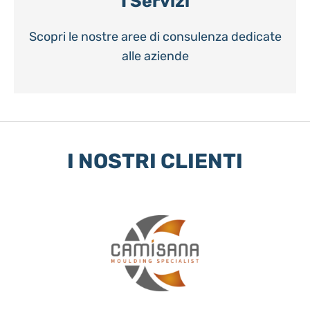
I Servizi
Scopri le nostre aree di consulenza dedicate
alle aziende
I NOSTRI CLIENTI