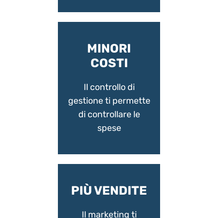
MINORI
COSTI
Il controllo di
gestione ti permette
di controllare le
spese
PIÙ VENDITE
Il marketing ti