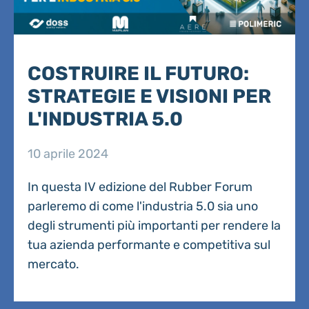
COSTRUIRE IL FUTURO:
STRATEGIE E VISIONI PER
L'INDUSTRIA 5.0
10 aprile 2024
In questa IV edizione del Rubber Forum
parleremo di come l'industria 5.0 sia uno
degli strumenti più importanti per rendere la
tua azienda performante e competitiva sul
mercato.