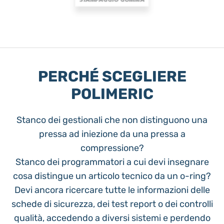
PERCHÉ SCEGLIERE
POLIMERIC
Stanco dei gestionali che non distinguono una
pressa ad iniezione da una pressa a
compressione?
Stanco dei programmatori a cui devi insegnare
cosa distingue un articolo tecnico da un o-ring?
Devi ancora ricercare tutte le informazioni delle
schede di sicurezza, dei test report o dei controlli
qualità, accedendo a diversi sistemi e perdendo