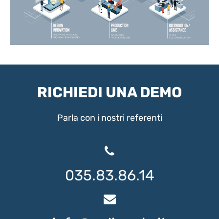
RICHIEDI UNA DEMO
Parla con i nostri referenti
035.83.86.14