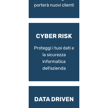
porterà nuovi clienti
CYBER RISK
Proteggi i tuoi dati e
la sicurezza
informatica
dell'azienda
DATA DRIVEN