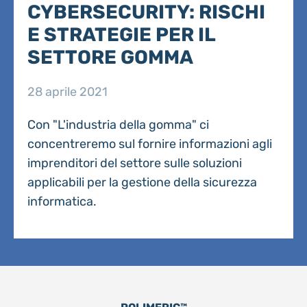
CYBERSECURITY: RISCHI
E STRATEGIE PER IL
SETTORE GOMMA
28 aprile 2021
Con "L'industria della gomma" ci
concentreremo sul fornire informazioni agli
imprenditori del settore sulle soluzioni
applicabili per la gestione della sicurezza
informatica.