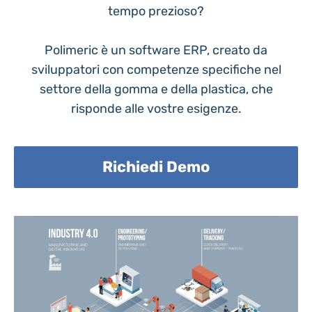
tempo prezioso?
Polimeric è un software ERP, creato da
sviluppatori con competenze specifiche nel
settore della gomma e della plastica, che
risponde alle vostre esigenze.
Richiedi Demo