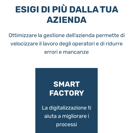
ESIGI DI PIÙ DALLA TUA
AZIENDA
Ottimizzare la gestione dell'azienda permette di
velocizzare il lavoro degli operatori e di ridurre
errori e mancanze
SMART
FACTORY
La digitalizzazione ti
aiuta a migliorare i
processi