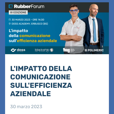
L'IMPATTO DELLA
COMUNICAZIONE
SULL'EFFICIENZA
AZIENDALE
30 marzo 2023