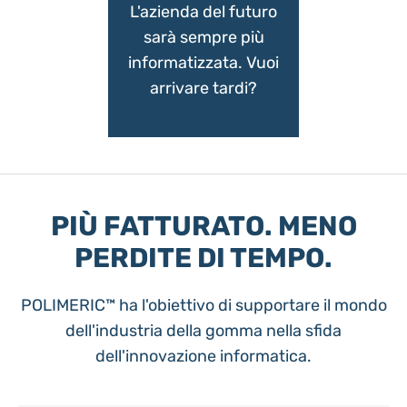
L'azienda del futuro
sarà sempre più
informatizzata. Vuoi
arrivare tardi?
PIÙ FATTURATO. MENO
PERDITE DI TEMPO.
POLIMERIC™ ha l'obiettivo di supportare il mondo
dell'industria della gomma nella sfida
dell'innovazione informatica.