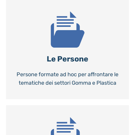
Le Persone
Persone formate ad hoc per affrontare le
tematiche dei settori Gomma e Plastica