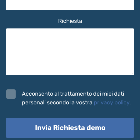
Richiesta
Acconsento al trattamento dei miei dati
personali secondo la vostra
privacy policy
.
Invia Richiesta demo