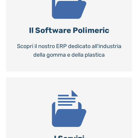
Il Software Polimeric
Scopri il nostro ERP dedicato all'industria
della gomma e della plastica