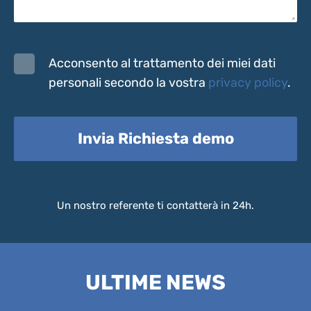
Acconsento al trattamento dei miei dati
personali secondo la vostra
privacy policy
.
Invia Richiesta demo
Un nostro referente ti contatterà in 24h.
ULTIME NEWS