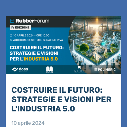
COSTRUIRE IL FUTURO:
STRATEGIE E VISIONI PER
L'INDUSTRIA 5.0
10 aprile 2024