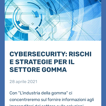
CYBERSECURITY: RISCHI
E STRATEGIE PER IL
SETTORE GOMMA
28 aprile 2021
Con "L'industria della gomma" ci
concentreremo sul fornire informazioni agli