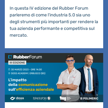
In questa IV edizione del Rubber Forum
parleremo di come l'industria 5.0 sia uno
degli strumenti più importanti per rendere la
tua azienda performante e competitiva sul
mercato.