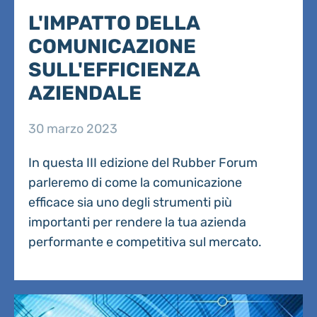
L'IMPATTO DELLA
COMUNICAZIONE
SULL'EFFICIENZA
AZIENDALE
30 marzo 2023
In questa III edizione del Rubber Forum
parleremo di come la comunicazione
efficace sia uno degli strumenti più
importanti per rendere la tua azienda
performante e competitiva sul mercato.